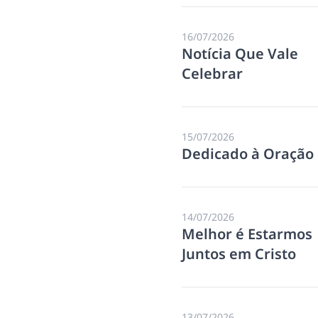
16/07/2026
Notícia Que Vale
Celebrar
15/07/2026
Dedicado à Oração
14/07/2026
Melhor é Estarmos
Juntos em Cristo
13/07/2026