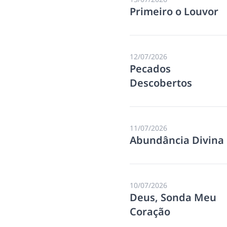
Primeiro o Louvor
12/07/2026
Pecados
Descobertos
11/07/2026
Abundância Divina
10/07/2026
Deus, Sonda Meu
Coração