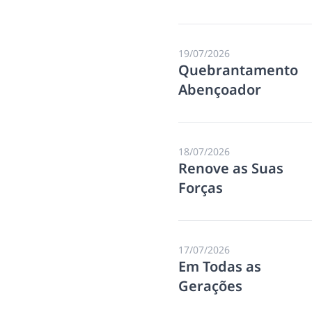
19/07/2026
Quebrantamento
Abençoador
18/07/2026
Renove as Suas
Forças
17/07/2026
Em Todas as
Gerações