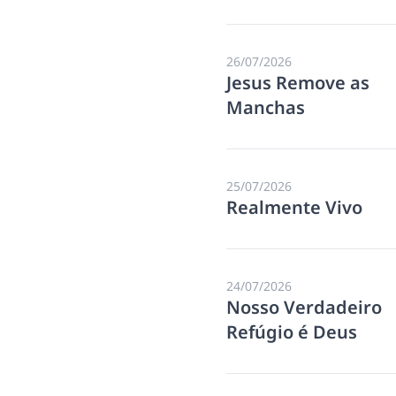
26/07/2026
Jesus Remove as
Manchas
25/07/2026
Realmente Vivo
24/07/2026
Nosso Verdadeiro
Refúgio é Deus